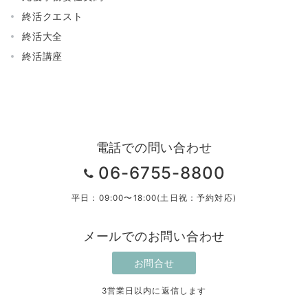
終活クエスト
終活大全
終活講座
電話での問い合わせ
06-6755-8800
平日：09:00〜18:00(土日祝：予約対応)
メールでのお問い合わせ
お問合せ
3営業日以内に返信します