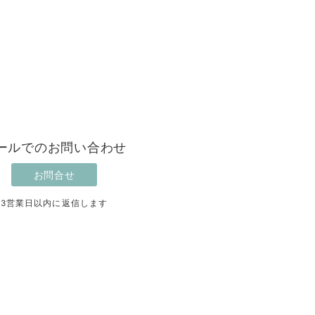
ールでのお問い合わせ
お問合せ
3営業日以内に返信します