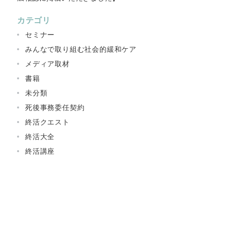
カテゴリ
セミナー
みんなで取り組む社会的緩和ケア
メディア取材
書籍
未分類
死後事務委任契約
終活クエスト
終活大全
終活講座