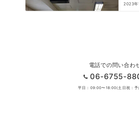
2023年
電話での問い合わ
06-6755-88
平日：09:00〜18:00(土日祝：