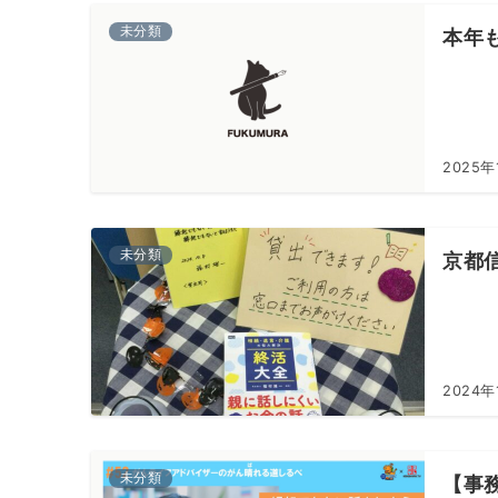
未分類
本年
2025年
未分類
京都
2024年
未分類
【事務