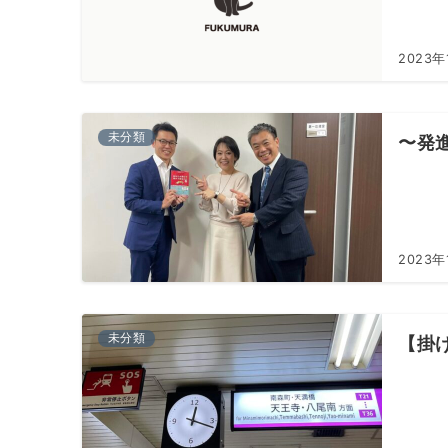
2023年
未分類
〜発
2023年
未分類
【掛