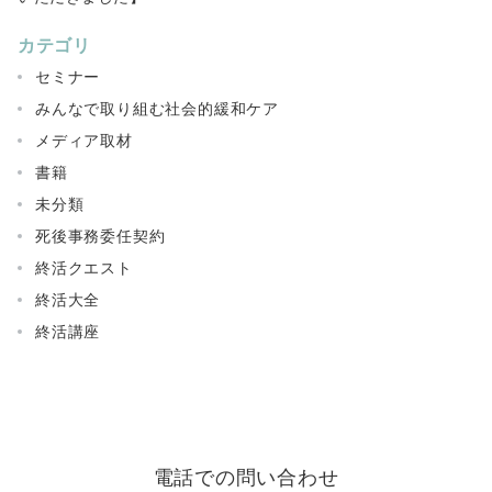
カテゴリ
セミナー
みんなで取り組む社会的緩和ケア
メディア取材
書籍
未分類
死後事務委任契約
終活クエスト
終活大全
終活講座
電話での問い合わせ