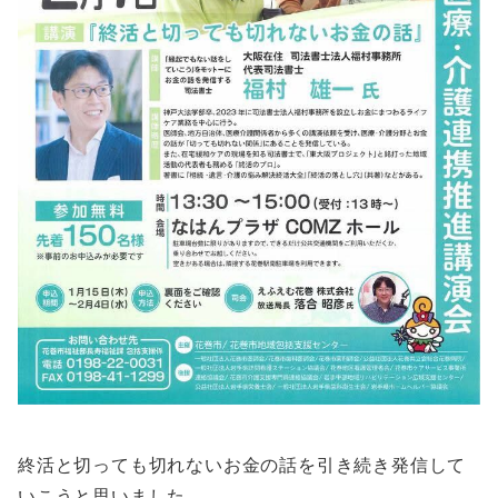
終活と切っても切れないお金の話を引き続き発信して
いこうと思いました。