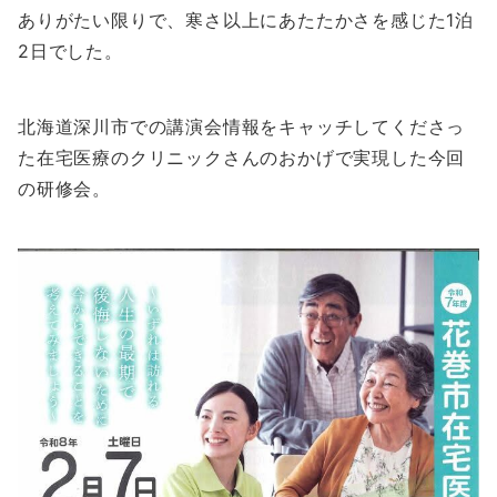
ありがたい限りで、寒さ以上にあたたかさを感じた1泊
2日でした。
北海道深川市での講演会情報をキャッチしてくださっ
た在宅医療のクリニックさんのおかげで実現した今回
の研修会。