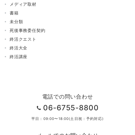
メディア取材
書籍
未分類
死後事務委任契約
終活クエスト
終活大全
終活講座
電話での問い合わせ
06-6755-8800
平日：09:00〜18:00(土日祝：予約対応)