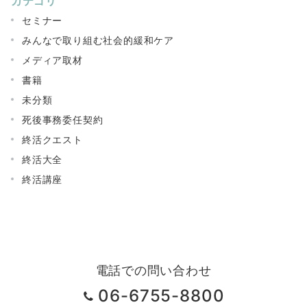
カテゴリ
セミナー
みんなで取り組む社会的緩和ケア
メディア取材
書籍
未分類
死後事務委任契約
終活クエスト
終活大全
終活講座
電話での問い合わせ
06-6755-8800