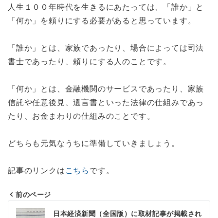
人生１００年時代を生きるにあたっては、「誰か」と
「何か」を頼りにする必要があると思っています。
「誰か」とは、家族であったり、場合によっては司法
書士であったり、頼りにする人のことです。
「何か」とは、金融機関のサービスであったり、家族
信託や任意後見、遺言書といった法律の仕組みであっ
たり、お金まわりの仕組みのことです。
どちらも元気なうちに準備していきましょう。
記事のリンクは
こちら
です。
前のページ
投
日本経済新聞（全国版）に取材記事が掲載され