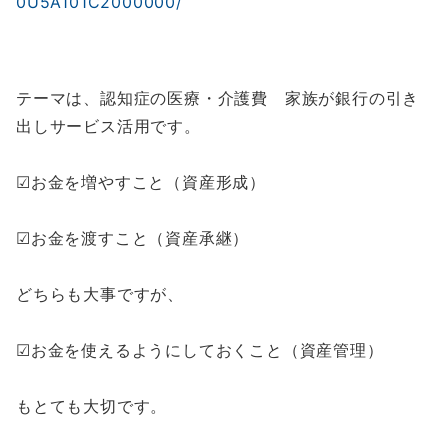
0U5A101C2000000/
テーマは、認知症の医療・介護費 家族が銀行の引き
出しサービス活用です。
☑お金を増やすこと（資産形成）
☑お金を渡すこと（資産承継）
どちらも大事ですが、
☑お金を使えるようにしておくこと（資産管理）
もとても大切です。