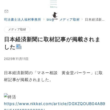
Menu
司法書士法人福村事務所
blog
メディア取材
日本経済新聞に取材記事が掲載されました
メディア取材
日本経済新聞に取材記事が掲載されま
した
2025年11月11日
日本経済新聞の「マネー相談 黄金堂パーラー」に取
材記事が掲載されました。
https://www.nikkei.com/article/DGXZQOUB04AB9