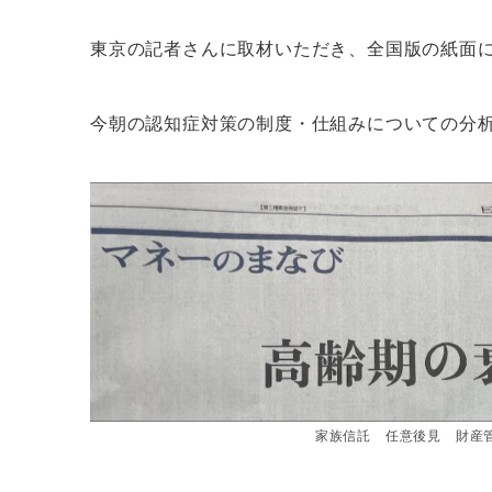
東京の記者さんに取材いただき、全国版の紙面
今朝の認知症対策の制度・仕組みについての分
家族信託 任意後見 財産