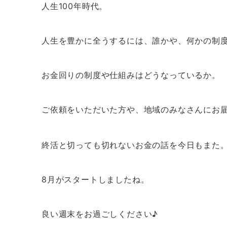
人生100年時代。
人生を豊かに全うするには、誰かや、何かの制
お金回りの制度や仕組みはどうなっているか。
ご依頼をいただいた方や、地域のみなさんにお
終活と切っても切れないお金の話を今日もまた
8月がスタートしましたね。
良い週末をお過ごしください♪