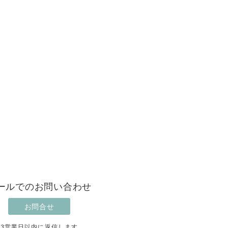
ールでのお問い合わせ
お問合せ
3営業日以内に返信します