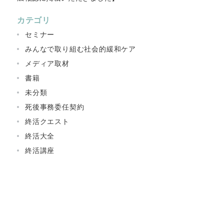
カテゴリ
セミナー
みんなで取り組む社会的緩和ケア
メディア取材
書籍
未分類
死後事務委任契約
終活クエスト
終活大全
終活講座