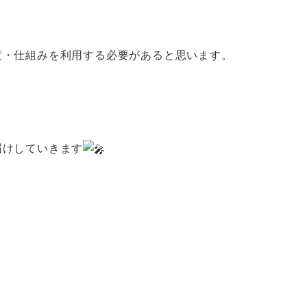
度・仕組みを利用する必要があると思います。
届けしていきます
。