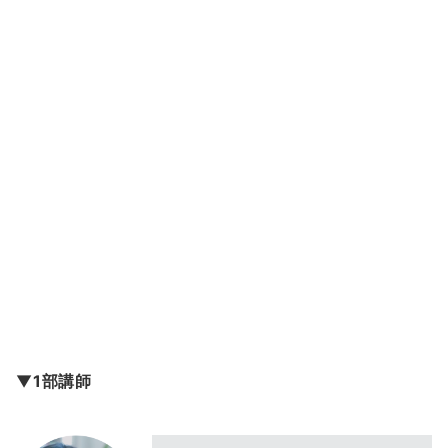
▼
1部講師