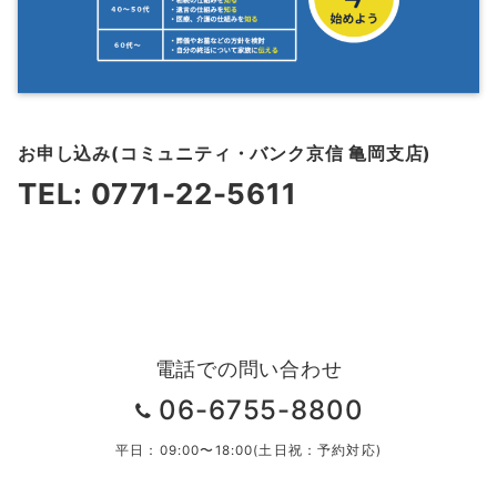
お申し込み(コミュニティ・バンク京信
亀岡支店
)
TEL:
0771-22-5611
電話での問い合わせ
06-6755-8800
平日：09:00〜18:00(土日祝：予約対応)