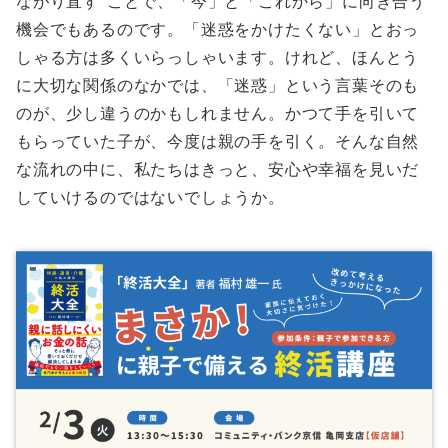
ながり直す”ことで、「今」と「これから」に向き合う
機会でもあるのです。「迷惑をかけたくない」とおっ
しゃる方は多くいらっしゃいます。けれど、ほんとう
に大切な関係のなかでは、「迷惑」という言葉そのも
のが、少し違うのかもしれません。かつて手を引いて
もらっていた子が、今度は親の手を引く。そんな自然
な流れの中に、私たちはきっと、安心や幸福を見いだ
していけるのではないでしょうか。