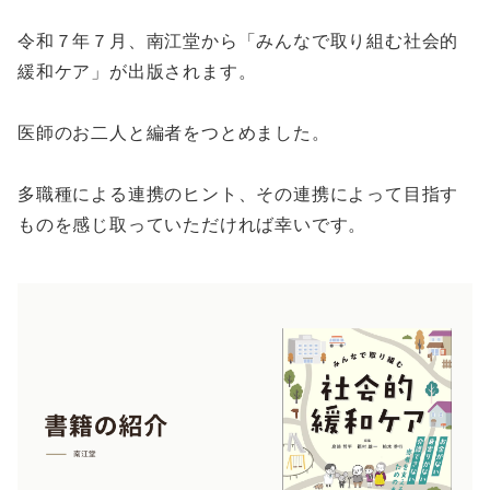
令和７年７月、南江堂から「みんなで取り組む社会的
緩和ケア」が出版されます。
医師のお二人と編者をつとめました。
多職種による連携のヒント、その連携によって目指す
ものを感じ取っていただければ幸いです。