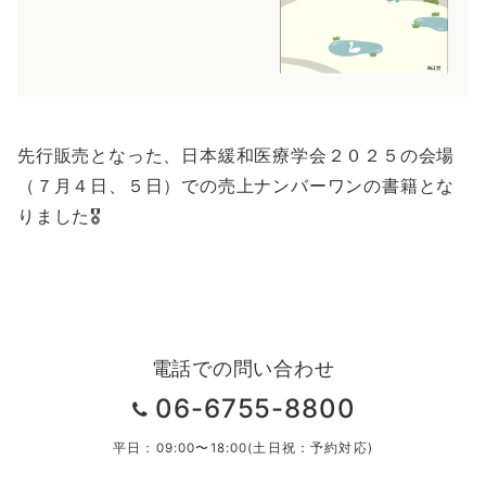
先行販売となった、日本緩和医療学会２０２５の会場
（７月４日、５日）での売上ナンバーワンの書籍とな
りました🎖
電話での問い合わせ
06-6755-8800
平日：09:00〜18:00(土日祝：予約対応)