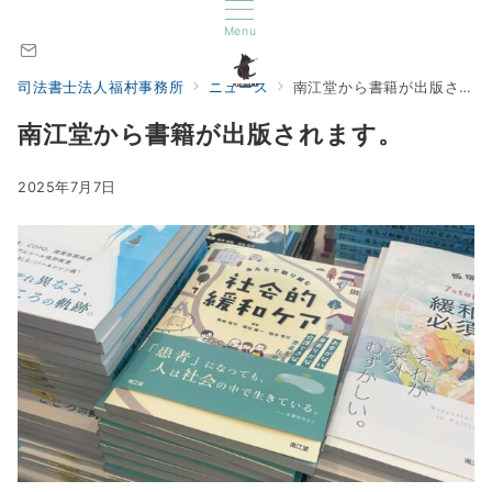
Menu
司法書士法人福村事務所
ニュース
南江堂から書籍が出版されます。
南江堂から書籍が出版されます。
2025年7月7日